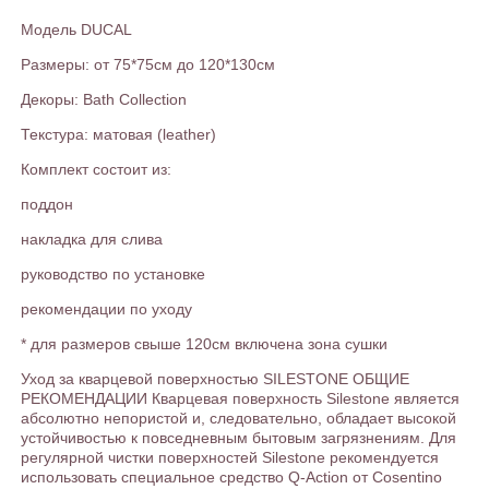
Модель DUCAL
Размеры: от 75*75см до 120*130см
Декоры: Bath Collection
Текстура: матовая (leather)
Комплект состоит из:
поддон
накладка для слива
руководство по установке
рекомендации по уходу
* для размеров свыше 120см включена зона сушки
Уход за кварцевой поверхностью SILESTONE ОБЩИЕ
РЕКОМЕНДАЦИИ Кварцевая поверхность Silestone является
абсолютно непористой и, следовательно, обладает высокой
устойчивостью к повседневным бытовым загрязнениям. Для
регулярной чистки поверхностей Silestone рекомендуется
использовать специальное средство Q-Action от Сosentino