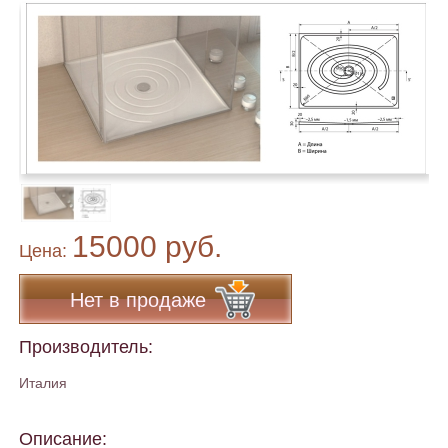
15000 руб.
Цена:
Нет в продаже
Производитель:
Италия
Описание: