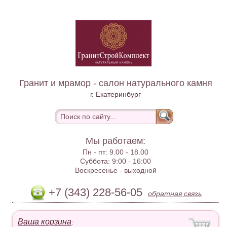
Гранит и мрамор - салон натурального камня
г. Екатеринбург
Мы работаем:
Пн - пт:
9.00 - 18.00
Суббота:
9:00 - 16:00
Воскресенье -
выходной
+7 (343) 228-56-05
обратная связь
Ваша корзина
: