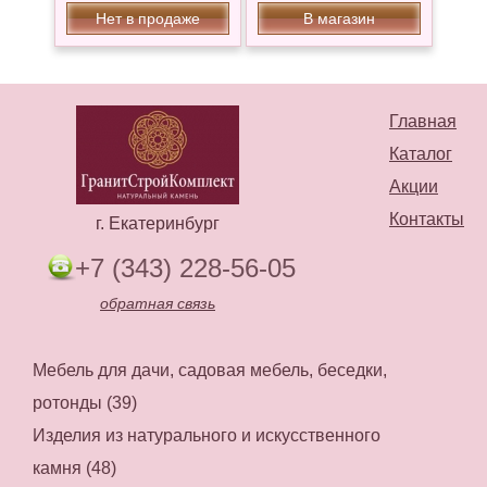
Нет в продаже
В магазин
Главная
Каталог
Акции
Контакты
г. Екатеринбург
+7 (343) 228-56-05
обратная связь
Мебель для дачи, садовая мебель, беседки,
ротонды (39)
Изделия из натурального и искусственного
камня (48)