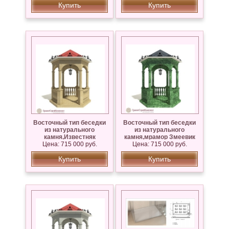
Купить
Купить
Восточный тип беседки
Восточный тип беседки
из натурального
из натурального
камня,Известняк
камня,мрамор Змеевик
Цена: 715 000 руб.
Сары — Таш
Цена: 715 000 руб.
Купить
Купить